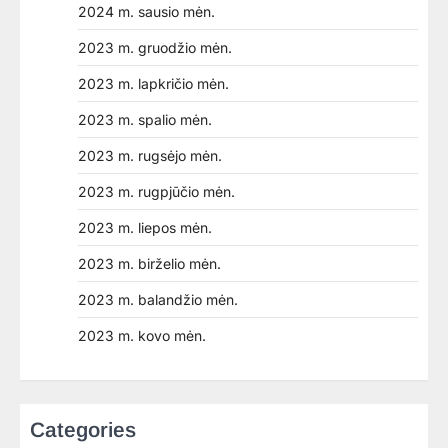
2024 m. sausio mėn.
2023 m. gruodžio mėn.
2023 m. lapkričio mėn.
2023 m. spalio mėn.
2023 m. rugsėjo mėn.
2023 m. rugpjūčio mėn.
2023 m. liepos mėn.
2023 m. birželio mėn.
2023 m. balandžio mėn.
2023 m. kovo mėn.
Categories