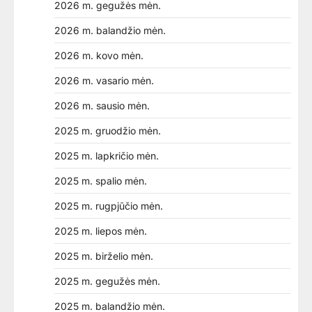
2026 m. gegužės mėn.
2026 m. balandžio mėn.
2026 m. kovo mėn.
2026 m. vasario mėn.
2026 m. sausio mėn.
2025 m. gruodžio mėn.
2025 m. lapkričio mėn.
2025 m. spalio mėn.
2025 m. rugpjūčio mėn.
2025 m. liepos mėn.
2025 m. birželio mėn.
2025 m. gegužės mėn.
2025 m. balandžio mėn.