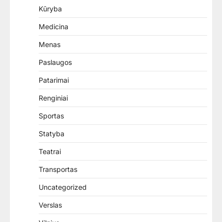
Kūryba
Medicina
Menas
Paslaugos
Patarimai
Renginiai
Sportas
Statyba
Teatrai
Transportas
Uncategorized
Verslas