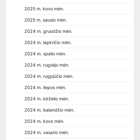
2025 m. kovo mėn.
2025 m. sausio mėn.
2024 m. gruodžio mėn.
2024 m. lapkričio mėn.
2024 m. spalio mėn.
2024 m. rugsėjo mėn.
2024 m. rugpjūčio mėn.
2024 m. liepos mėn.
2024 m. birželio mėn.
2024 m. balandžio mėn.
2024 m. kovo mėn.
2024 m. vasario mėn.