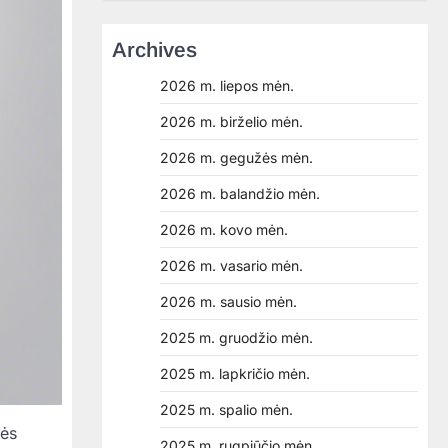
Archives
2026 m. liepos mėn.
2026 m. birželio mėn.
2026 m. gegužės mėn.
2026 m. balandžio mėn.
2026 m. kovo mėn.
2026 m. vasario mėn.
2026 m. sausio mėn.
2025 m. gruodžio mėn.
2025 m. lapkričio mėn.
2025 m. spalio mėn.
vės
2025 m. rugpjūčio mėn.