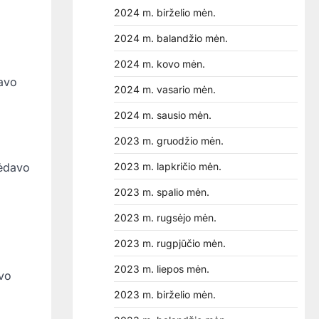
2024 m. birželio mėn.
2024 m. balandžio mėn.
2024 m. kovo mėn.
Tavo
2024 m. vasario mėn.
2024 m. sausio mėn.
2023 m. gruodžio mėn.
2023 m. lapkričio mėn.
mėdavo
o
2023 m. spalio mėn.
2023 m. rugsėjo mėn.
2023 m. rugpjūčio mėn.
2023 m. liepos mėn.
avo
2023 m. birželio mėn.