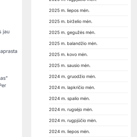
2025 m. liepos mėn.
2025 m. birželio mėn.
 jau
2025 m. gegužės mėn.
2025 m. balandžio mėn.
paprasta
2025 m. kovo mėn.
2025 m. sausio mėn.
2024 m. gruodžio mėn.
nas”
Per
2024 m. lapkričio mėn.
2024 m. spalio mėn.
2024 m. rugsėjo mėn.
2024 m. rugpjūčio mėn.
2024 m. liepos mėn.