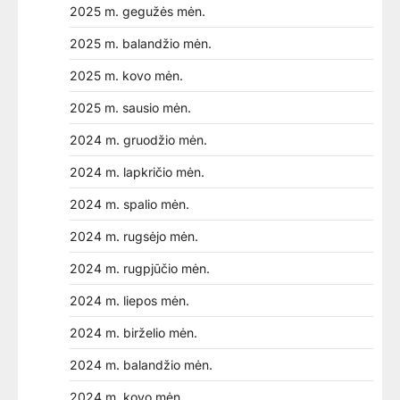
2025 m. gegužės mėn.
2025 m. balandžio mėn.
2025 m. kovo mėn.
2025 m. sausio mėn.
2024 m. gruodžio mėn.
2024 m. lapkričio mėn.
2024 m. spalio mėn.
2024 m. rugsėjo mėn.
2024 m. rugpjūčio mėn.
2024 m. liepos mėn.
2024 m. birželio mėn.
2024 m. balandžio mėn.
2024 m. kovo mėn.