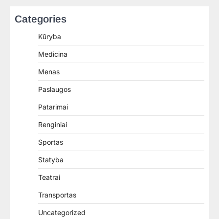
Categories
Kūryba
Medicina
Menas
Paslaugos
Patarimai
Renginiai
Sportas
Statyba
Teatrai
Transportas
Uncategorized