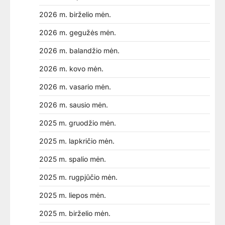
2026 m. birželio mėn.
2026 m. gegužės mėn.
2026 m. balandžio mėn.
2026 m. kovo mėn.
2026 m. vasario mėn.
2026 m. sausio mėn.
2025 m. gruodžio mėn.
2025 m. lapkričio mėn.
2025 m. spalio mėn.
2025 m. rugpjūčio mėn.
2025 m. liepos mėn.
2025 m. birželio mėn.