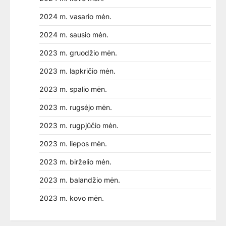
2024 m. vasario mėn.
2024 m. sausio mėn.
2023 m. gruodžio mėn.
2023 m. lapkričio mėn.
2023 m. spalio mėn.
2023 m. rugsėjo mėn.
2023 m. rugpjūčio mėn.
2023 m. liepos mėn.
2023 m. birželio mėn.
2023 m. balandžio mėn.
2023 m. kovo mėn.