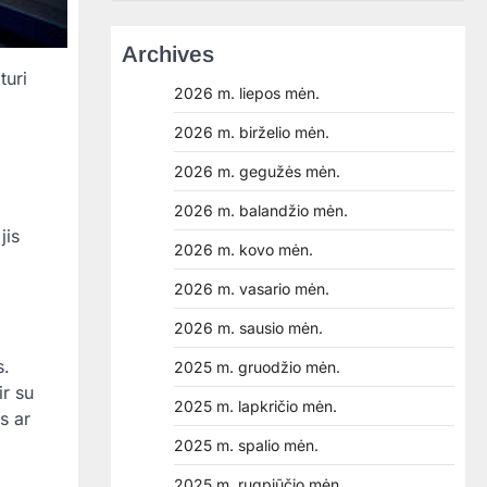
Archives
turi
2026 m. liepos mėn.
2026 m. birželio mėn.
2026 m. gegužės mėn.
2026 m. balandžio mėn.
jis
2026 m. kovo mėn.
2026 m. vasario mėn.
2026 m. sausio mėn.
s.
2025 m. gruodžio mėn.
ir su
2025 m. lapkričio mėn.
s ar
2025 m. spalio mėn.
2025 m. rugpjūčio mėn.