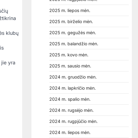
2025 m. liepos mėn.
sčių
tikrina
2025 m. birželio mėn.
2025 m. gegužės mėn.
nės klubų
2025 m. balandžio mėn.
is
2025 m. kovo mėn.
jie yra
2025 m. sausio mėn.
2024 m. gruodžio mėn.
2024 m. lapkričio mėn.
2024 m. spalio mėn.
2024 m. rugsėjo mėn.
2024 m. rugpjūčio mėn.
2024 m. liepos mėn.