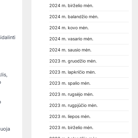
2024 m. birželio mėn.
2024 m. balandžio mėn.
2024 m. kovo mėn.
dalinti
2024 m. vasario mėn.
2024 m. sausio mėn.
2023 m. gruodžio mėn.
2023 m. lapkričio mėn.
lis,
o
2023 m. spalio mėn.
2023 m. rugsėjo mėn.
o
2023 m. rugpjūčio mėn.
2023 m. liepos mėn.
2023 m. birželio mėn.
iuoja