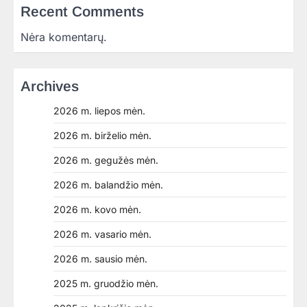
Recent Comments
Nėra komentarų.
Archives
2026 m. liepos mėn.
2026 m. birželio mėn.
2026 m. gegužės mėn.
2026 m. balandžio mėn.
2026 m. kovo mėn.
2026 m. vasario mėn.
2026 m. sausio mėn.
2025 m. gruodžio mėn.