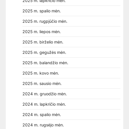
2025 m. lapkričio mėn.
2025 m. spalio mėn.
2025 m. rugpjūčio mėn.
2025 m. liepos mėn.
2025 m. birželio mėn.
2025 m. gegužės mėn.
2025 m. balandžio mėn.
2025 m. kovo mėn.
2025 m. sausio mėn.
2024 m. gruodžio mėn.
2024 m. lapkričio mėn.
2024 m. spalio mėn.
2024 m. rugsėjo mėn.