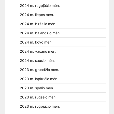
2024 m. rugpjūčio mėn.
2024 m. liepos mėn.
2024 m. birželio mėn.
2024 m. balandžio mėn.
2024 m. kovo mėn.
2024 m. vasario mėn.
2024 m. sausio mėn.
2023 m. gruodžio mėn.
2023 m. lapkričio mėn.
2023 m. spalio mėn.
2023 m. rugsėjo mėn.
2023 m. rugpjūčio mėn.