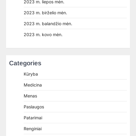
2023 m. liepos mėn.
2023 m. birželio mėn.
2023 m. balandžio mėn.
2023 m. kovo mėn.
Categories
Kūryba
Medicina
Menas
Paslaugos
Patarimai
Renginiai